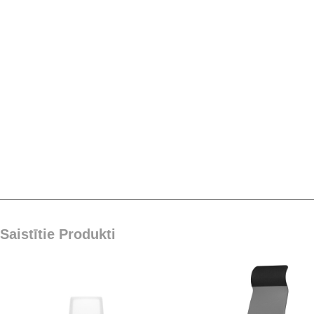
Saistītie Produkti