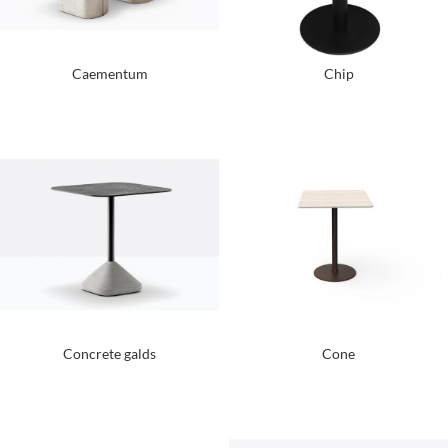
Caementum
Chip
Concrete galds
Cone