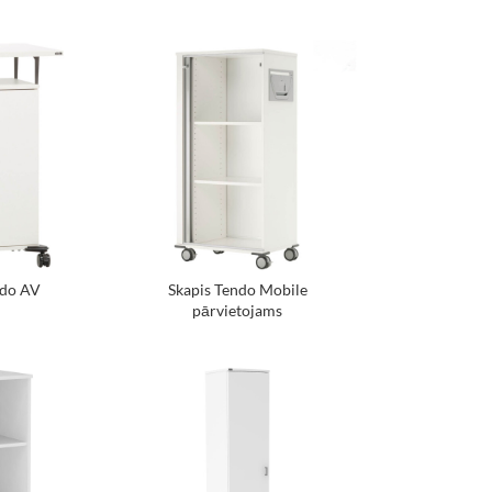
ndo AV
Skapis Tendo Mobile
pārvietojams