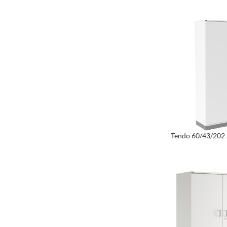
Tendo 60/43/202 