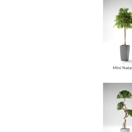
Mini Nata