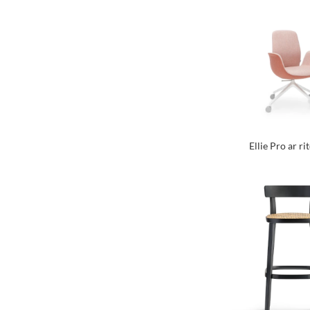
Ellie Pro ar r