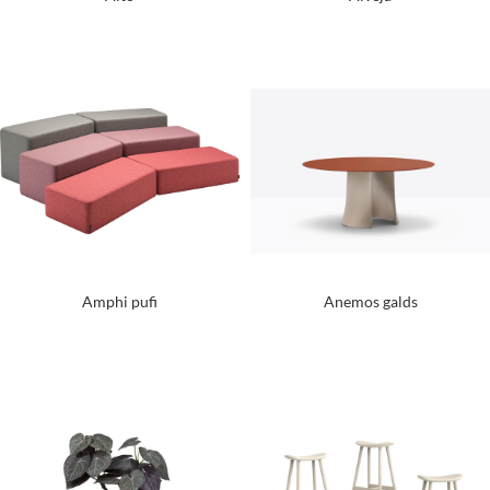
Amphi pufi
Anemos galds