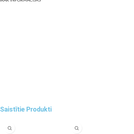
Saistītie Produkti