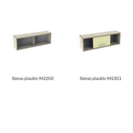
Sienas plaukts 4422G0
Sienas plaukts 4423G1