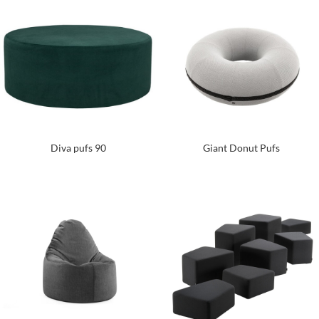
Diva pufs 90
Giant Donut Pufs