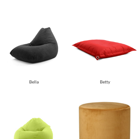
Bella
Betty