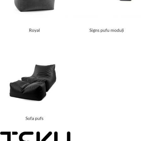
Royal
Signs pufu moduļi
Sofa pufs